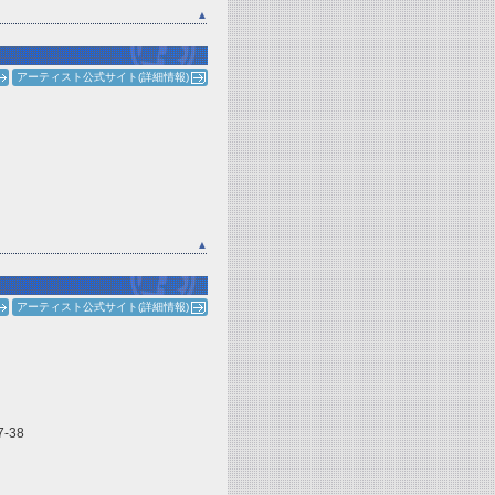
▲
アーティスト公式サイト(詳細情報)
▲
アーティスト公式サイト(詳細情報)
-38