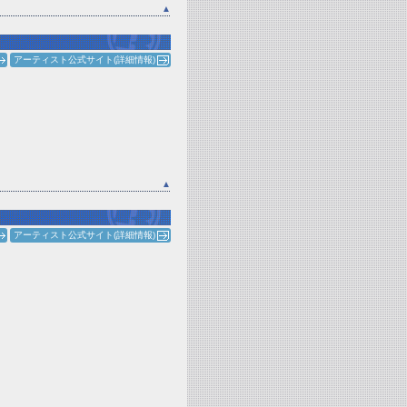
▲
アーティスト公式サイト(詳細情報)
▲
アーティスト公式サイト(詳細情報)