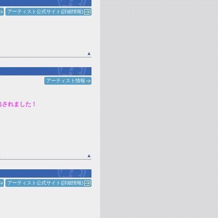
アーティスト公式サイト(詳細情報)
▲
アーティスト情報
選出されました！
▲
アーティスト公式サイト(詳細情報)