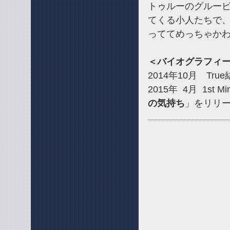
トゥルーのグルー
てくる小人たちで
っててめっちゃか
＜バイオグラフィ
2014年10月 Tru
2015年 4月 1st Mi
の気持ち
」をリリ